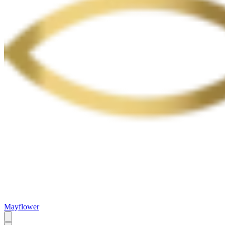
Mayflower