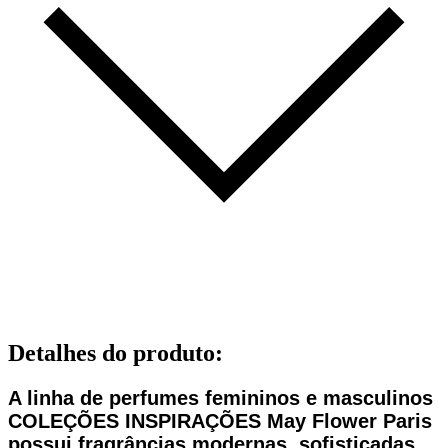
Detalhes do produto
:
A linha de perfumes femininos e masculinos
COLEÇÕES INSPIRAÇÕES May Flower Paris
possui fragrâncias modernas, so­fisticadas,