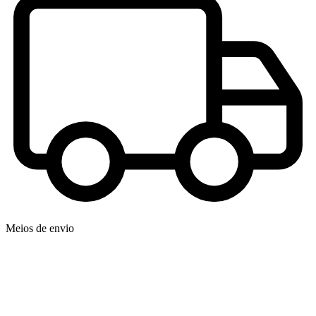
Meios de envio