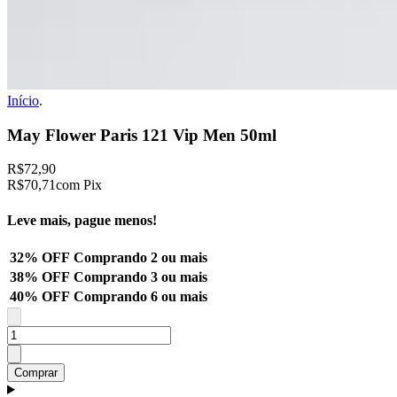
Início
.
May Flower Paris 121 Vip Men 50ml
R$72,90
R$70,71
com Pix
Leve mais, pague menos!
32% OFF
Comprando 2 ou mais
38% OFF
Comprando 3 ou mais
40% OFF
Comprando 6 ou mais
Comprar