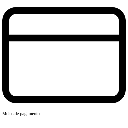
Meios de pagamento