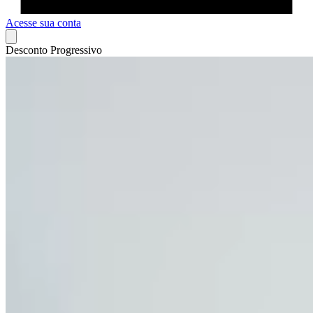
Acesse sua conta
Desconto Progressivo