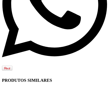
PRODUTOS SIMILARES