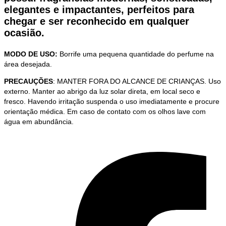
elegantes e impactantes, perfeitos para
chegar e ser reconhecido em qualquer
ocasião.
MODO DE USO:
Borrife uma pequena quantidade do perfume na
área desejada.
PRECAUÇÕES
: MANTER FORA DO ALCANCE DE CRIANÇAS. Uso
externo. Manter ao abrigo da luz solar direta, em local seco e
fresco. Havendo irritação suspenda o uso imediatamente e procure
orientação médica. Em caso de contato com os olhos lave com
água em abundância.