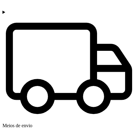
Meios de envio