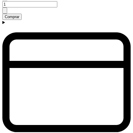
Comprar