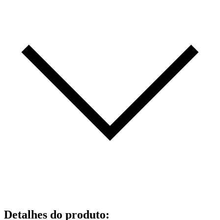
Detalhes do produto
: