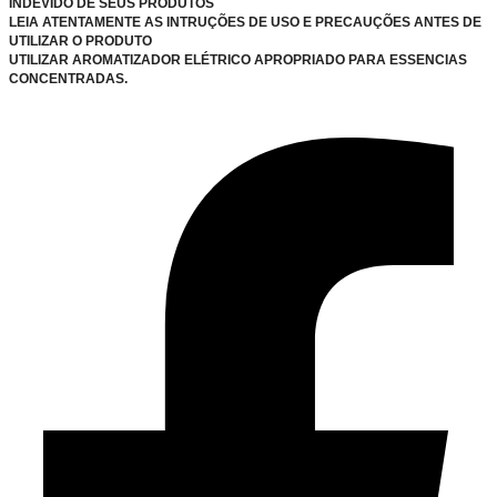
INDEVIDO DE SEUS PRODUTOS
LEIA ATENTAMENTE AS INTRUÇÕES DE USO E PRECAUÇÕES ANTES DE
UTILIZAR O PRODUTO
UTILIZAR AROMATIZADOR ELÉTRICO APROPRIADO PARA ESSENCIAS
CONCENTRADAS.