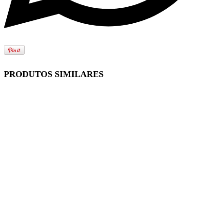
PRODUTOS SIMILARES