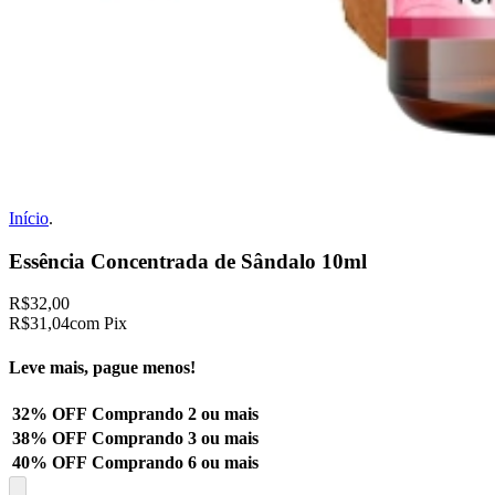
Início
.
Essência Concentrada de Sândalo 10ml
R$32,00
R$31,04
com Pix
Leve mais, pague menos!
32% OFF
Comprando 2 ou mais
38% OFF
Comprando 3 ou mais
40% OFF
Comprando 6 ou mais