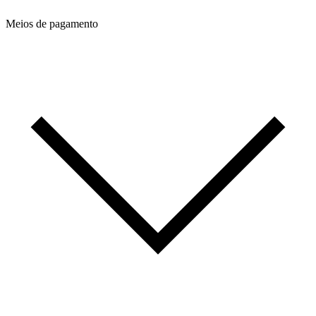
Meios de pagamento