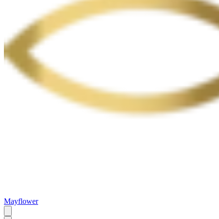
Mayflower