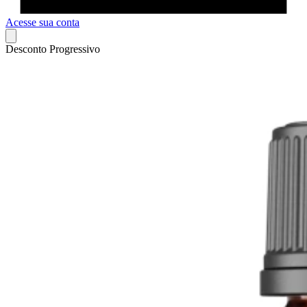
Acesse sua conta
Desconto Progressivo